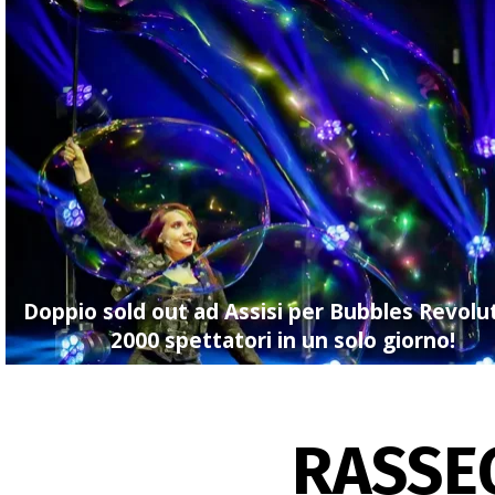
Doppio sold out ad Assisi per Bubbles Revolu
2000 spettatori in un solo giorno!
RASSE